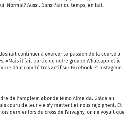
i. Normal? Aussi. Dans l’air du temps, en fait.
désirait continuer à exercer sa passion de la course à
. «Mais il fait partie de notre groupe Whatsapp et je
embre d’un comité très actif sur Facebook et Instagram.
dre de l’ampleur, abonde Nuno Almeida. Grâce au
s couru de leur vie s’y mettent et nous rejoignent. Et
mois dernier lors du cross de Farvagny, on ne voyait que