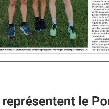
s représentent le Po