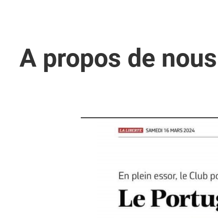
A propos de nous