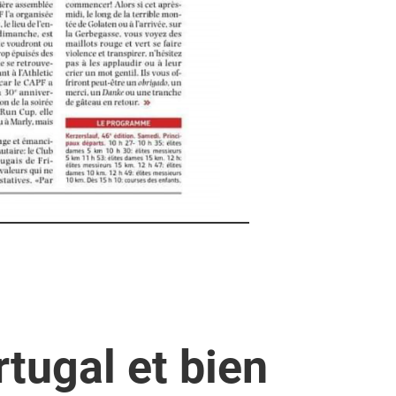
rtugal et bien